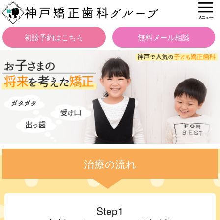
初診予約はこちら
無料メール相談
治療の流れ
Step1