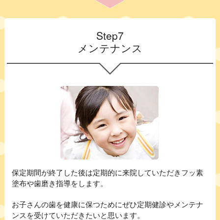
Step7
メンテナンス
保定期間が終了した後は定期的に来院していただきフッ素
塗布や歯磨き指導をします。
お子さんの歯を健康に保つためにぜひ定期健診やメンテナ
ンスを受けていただきたいと思います。