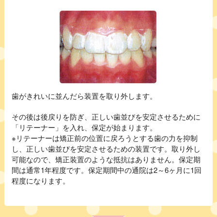
歯がきれいに並んだら装置を取り外します。
その後は後戻りを防ぎ、正しい歯並びを安定させるために
「リテーナー」を入れ、保定が始まります。
※リテーナーは矯正前の位置に戻ろうとする歯の力を抑制
し、正しい歯並びを安定させるための装置です。取り外し
可能なので、矯正装置のような抵抗はありません。保定期
間は通常1年程度です。保定期間中の通院は2～6ヶ月に1回
程度になります。