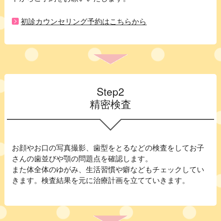
初診カウンセリング予約はこちらから
Step2
精密検査
お顔やお口の写真撮影、歯型をとるなどの検査をしてお子
さんの歯並びや顎の問題点を確認します。
また体全体のゆがみ、生活習慣や癖などもチェックしてい
きます。検査結果を元に治療計画を立てていきます。