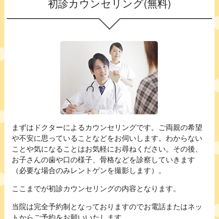
初診カウンセリング(無料)
まずはドクターによるカウンセリングです。ご両親の希望
や不安に思っていることなどをお伺いします。わからない
ことや気になることはお気軽にお尋ねください。その後、
お子さんの歯や口の様子、骨格などを診察していきます
（必要な場合のみレントゲンを撮影します）。
ここまでが初診カウンセリングの内容となります。
当院は完全予約制となっておりますのでお電話またはネッ
トからご予約をお願いいたします。