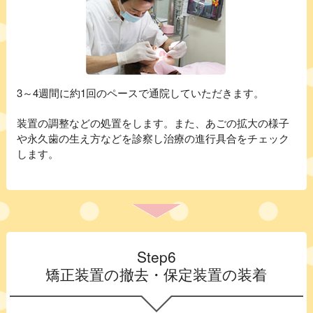
3～4週間に約1回のペースで通院していただきます。
装置の調整などの処置をします。また、あごの拡大の様子
や永久歯の生え方などを診察し治療の進行具合をチェック
します。
Step6
矯正装置の撤去・保定装置の装着