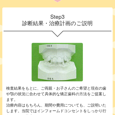
Step3
診断結果・治療計画のご説明
検査結果をもとに、ご両親・お子さんのご希望と現在の歯
や顎の状況に合わせて具体的な矯正歯科の方法をご提案し
ます。
治療内容はもちろん、期間や費用についても、ご説明いた
します。当院ではインフォームドコンセントをしっかり行