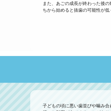
また、あごの成長が終わった後の
ちから始めると抜歯の可能性が低
子どもの頃に悪い歯並びや噛み合