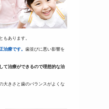
ともあります。
歯並びに悪い影響を
正治療です。
して治療ができるので理想的な治
の大きさと歯のバランスがよくな