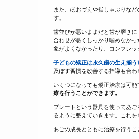
また、ほおづえや指しゃぶりなど
す。
歯並びが悪いままだと歯が磨きに
合わせが悪くしっかり噛めなかっ
象がよくなかったり、コンプレッ
子どもの矯正は永久歯の生え揃う
及ぼす習慣を改善する指導も合わ
いくつになっても矯正治療は可能
療を行うことができます。
プレートという器具を使ってあご
るように整えていきます。これを
あごの成長とともに治療を行うこ