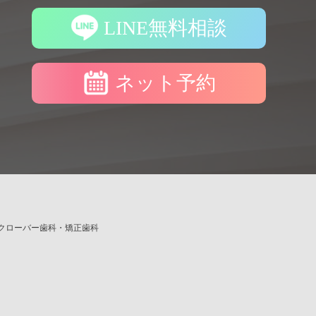
LINE無料相談
ネット予約
クローバー歯科・矯正歯科