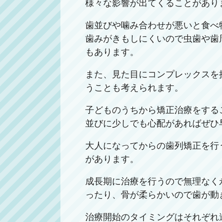
様々な影響が出てくることがあり
歯並びや噛み合わせが悪いと食べ
歯みがきもしにくいので虫歯や歯
もあります。
また、見た目にコンプレックスを
うことも考えられます。
子どものうちから矯正治療をする
並びに少しでも心配があればぜひ
大人になってからの歯列矯正を行
があります。
成長期に治療を行うので無理なく
ったり、骨が柔らかいので歯が動
治療開始のタイミングはそれぞれ