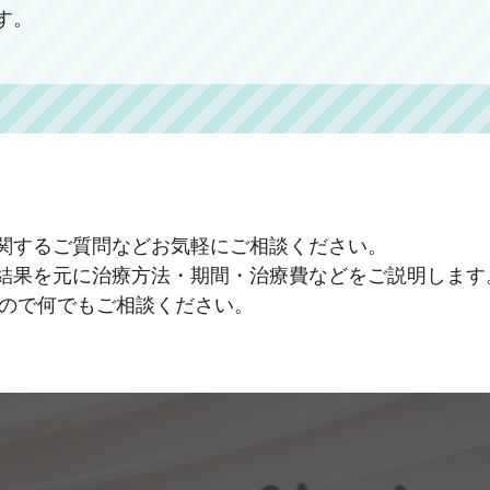
す。
関するご質問などお気軽にご相談ください。
結果を元に治療方法・期間・治療費などをご説明します
すので何でもご相談ください。