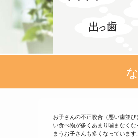
お子さんの不正咬合（悪い歯並び
い食べ物が多くあまり噛まなくな
まうお子さんも多くなっています