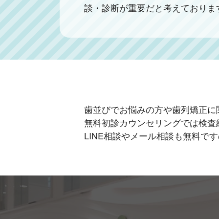
談・診断が重要だと考えておりま
歯並びでお悩みの方や歯列矯正に
無料初診カウンセリングでは検査
LINE相談やメール相談も無料で