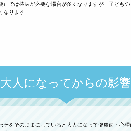
矯正では抜歯が必要な場合が多くなりますが、子どもの
くなります。
大人になってからの影響
わせをそのままにしていると大人になって健康面・心理