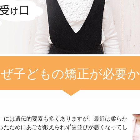
なぜ子どもの矯正が必要か
）には遺伝的要素も多くありますが、最近は柔らか
ったためにあごが鍛えられず歯並びが悪くなってし
。